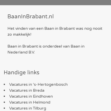
BaanInBrabant.nl
Het vinden van een Baan in Brabant was nog nooit
zo makkelijk!
Baan in Brabant is onderdeel van
Baan in
Nederland B.V.
Handige links
Vacatures in ‘s-Hertogenbosch
Vacatures in Breda
Vacatures in Eindhoven
Vacatures in Helmond
Vacatures in Tilburg