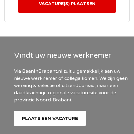
VACATURE(S) PLAATSEN
Vindt uw nieuwe werknemer
Via BaanInBrabant.nl zult u gemakkelijk aan uw
nieuwe werknemer of collega komen. We zijn geen
werving & selectie of uitzendbureau, maar een
daadkrachtige regionale vacaturesite voor de
provincie Noord-Brabant.
PLAATS EEN VACATURE