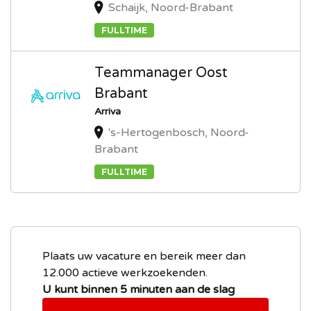
Schaijk, Noord-Brabant
FULLTIME
Teammanager Oost
Brabant
Arriva
's-Hertogenbosch, Noord-
Brabant
FULLTIME
Plaats uw vacature en bereik meer dan
12.000 actieve werkzoekenden.
U kunt binnen 5 minuten aan de slag